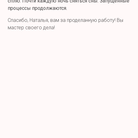
сплю. Почти каждую ночь сняться сны. Запущенные
процессы продолжаются.
Спасибо, Наталья, вам за проделанную работу! Вы
мастер своего дела!